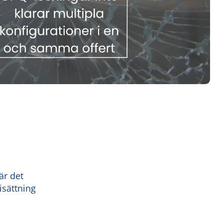
är det
sättning