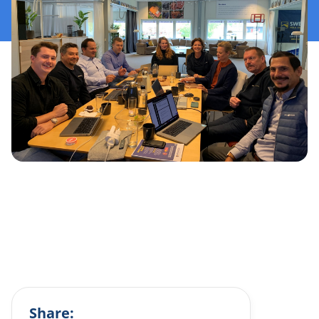
Share: