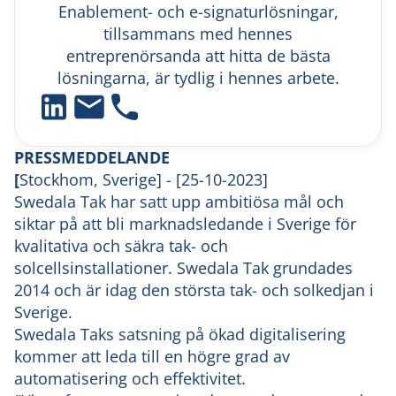
Enablement- och e-signaturlösningar,
tillsammans med hennes
entreprenörsanda att hitta de bästa
lösningarna, är tydlig i hennes arbete.
PRESSMEDDELANDE
‍[
Stockhom, Sverige] - [25-10-2023]
Swedala Tak har satt upp ambitiösa mål och
siktar på att bli marknadsledande i Sverige för
kvalitativa och säkra tak- och
solcellsinstallationer. Swedala Tak grundades
2014 och är idag den största tak- och solkedjan i
Sverige.
Swedala Taks satsning på ökad digitalisering
kommer att leda till en högre grad av
automatisering och effektivitet.