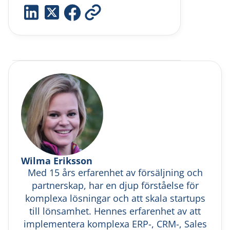
Wilma Eriksson
Med 15 års erfarenhet av försäljning och
partnerskap, har en djup förståelse för
komplexa lösningar och att skala startups
till lönsamhet. Hennes erfarenhet av att
implementera komplexa ERP-, CRM-, Sales