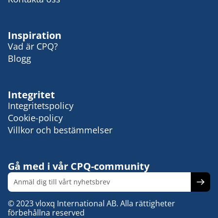
Inspiration
Vad är CPQ?
Blogg
Integritet
Integritetspolicy
Cookie-policy
Villkor och bestämmelser
Gå med i vår CPQ-community
© 2023 vloxq International AB. Alla rättigheter
förbehållna reserved