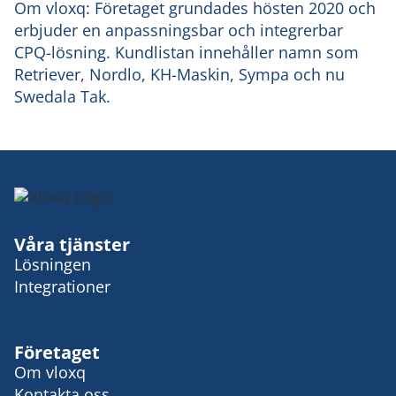
Om vloxq: Företaget grundades hösten 2020 och
erbjuder en anpassningsbar och integrerbar
CPQ-lösning. Kundlistan innehåller namn som
Retriever, Nordlo, KH-Maskin, Sympa och nu
Swedala Tak.
Våra tjänster
Lösningen
Integrationer
Företaget
Om vloxq
Kontakta oss