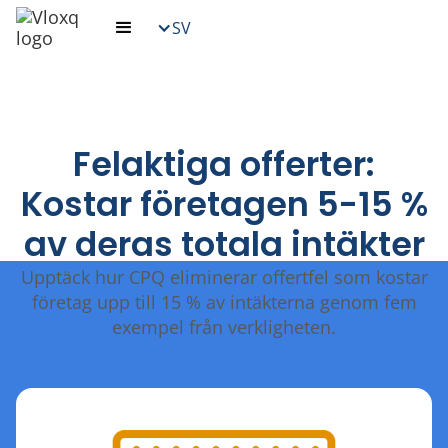
SV
Felaktiga offerter:
Kostar företagen 5-15 %
av deras totala intäkter
Upptäck hur CPQ eliminerar offertfel som kostar
företag upp till 15 % av intäkterna genom fem
exempel från verkligheten.