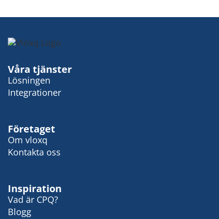
Våra tjänster
Lösningen
Integrationer
Företaget
Om vloxq
Kontakta oss
Inspiration
Vad är CPQ?
Blogg