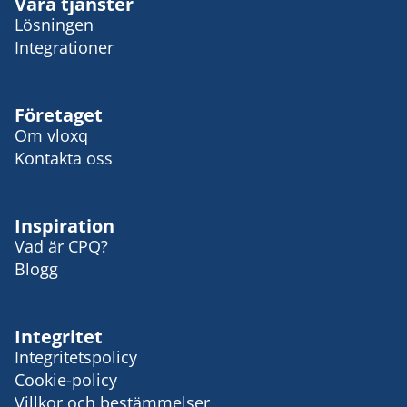
Våra tjänster
Lösningen
Integrationer
Företaget
Om vloxq
Kontakta oss
Inspiration
Vad är CPQ?
Blogg
Integritet
Integritetspolicy
Cookie-policy
Villkor och bestämmelser