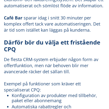
automatiserat och sömlöst flöde av information.
Café Bar
sparar idag i snitt 30 minuter per
komplex offert tack vare automatiseringen. Det
är tid som istället kan läggas på kunderna.
Därför bör du välja ett fristående
CPQ
De flesta CRM-system erbjuder någon form av
offertfunktion, men när behoven blir mer
avancerade räcker det sällan till.
Exempel på funktioner som kräver ett
specialiserat CPQ:
Konfiguration av produkter med tillbehör,
paket eller abonnemang
Automatiska rabattregler och