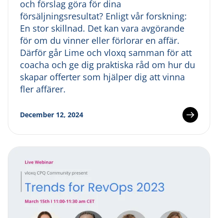
och förslag göra för dina
försäljningsresultat? Enligt vår forskning:
En stor skillnad. Det kan vara avgörande
för om du vinner eller förlorar en affär.
Därför går Lime och vloxq samman för att
coacha och ge dig praktiska råd om hur du
skapar offerter som hjälper dig att vinna
fler affärer.
December 12, 2024