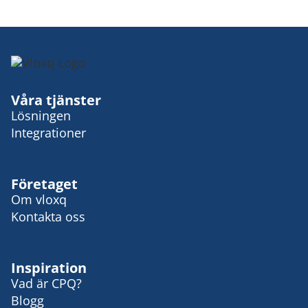
Våra tjänster
Lösningen
Integrationer
Företaget
Om vloxq
Kontakta oss
Inspiration
Vad är CPQ?
Blogg