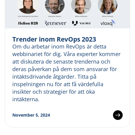
Trender inom RevOps 2023
Om du arbetar inom RevOps är detta
webbinariet för dig. Våra experter kommer
att diskutera de senaste trenderna och
deras påverkan på dem som ansvarar för
intäktsdrivande åtgärder. Titta på
inspelningen nu för att få värdefulla
insikter och strategier för att öka
intäkterna.
November 5, 2024