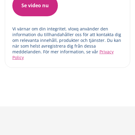
Vi värnar om din integritet. vloxq använder den
information du tillhandahåller oss för att kontakta dig
om relevanta innehåll, produkter och tjänster. Du kan
när som helst avregistrera dig från dessa
meddelanden. För mer information, se vår
Privacy
Policy