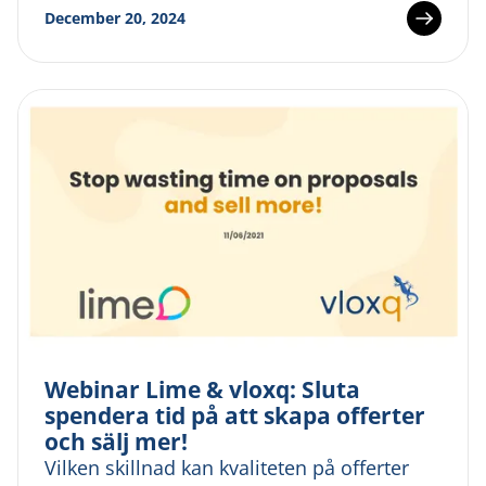
December 20, 2024
Webinar Lime & vloxq: Sluta
spendera tid på att skapa offerter
och sälj mer!
Vilken skillnad kan kvaliteten på offerter