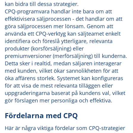
kan bidra till dessa strategier.
CPQ-programvara handlar inte bara om att
effektivisera säljprocessen - det handlar om att
göra säljprocessen mer lönsam. Genom att
använda ett CPQ-verktyg kan säljteamet enkelt
identifiera och föreslå ytterligare, relevanta
produkter (korsförsäljning) eller
premiumversioner (merförsäljning) till kunderna.
Detta sker i realtid, medan säljaren interagerar
med kunden, vilket ökar sannolikheten för att
öka affärens storlek. Systemet kan konfigureras
för att visa de mest relevanta tilläggen eller
uppgraderingarna baserat på kundens val, vilket
gör förslagen mer personliga och effektiva.
Fördelarna med CPQ
Här är några viktiga fördelar som CPQ-strategier