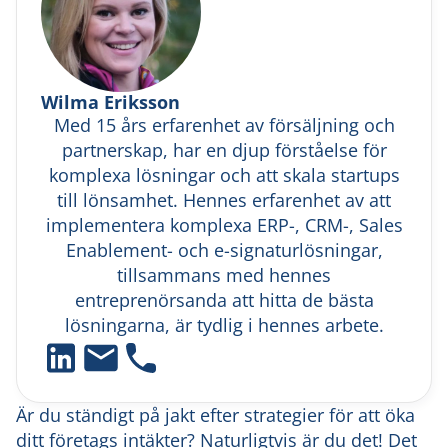
Wilma Eriksson
Med 15 års erfarenhet av försäljning och
partnerskap, har en djup förståelse för
komplexa lösningar och att skala startups
till lönsamhet. Hennes erfarenhet av att
implementera komplexa ERP-, CRM-, Sales
Enablement- och e-signaturlösningar,
tillsammans med hennes
entreprenörsanda att hitta de bästa
lösningarna, är tydlig i hennes arbete.
Är du ständigt på jakt efter strategier för att öka
ditt företags intäkter? Naturligtvis är du det! Det