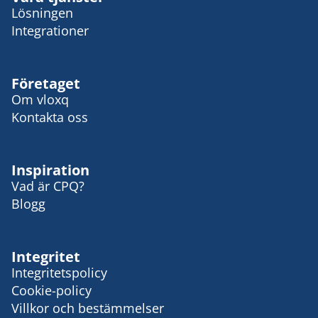
Lösningen
Integrationer
Företaget
Om vloxq
Kontakta oss
Inspiration
Vad är CPQ?
Blogg
Integritet
Integritetspolicy
Cookie-policy
Villkor och bestämmelser