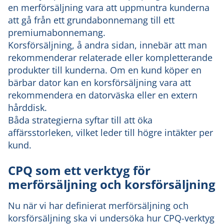
en merförsäljning vara att uppmuntra kunderna
att gå från ett grundabonnemang till ett
premiumabonnemang.
Korsförsäljning, å andra sidan, innebär att man
rekommenderar relaterade eller kompletterande
produkter till kunderna. Om en kund köper en
bärbar dator kan en korsförsäljning vara att
rekommendera en datorväska eller en extern
hårddisk.
Båda strategierna syftar till att öka
affärsstorleken, vilket leder till högre intäkter per
kund.
CPQ som ett verktyg för
merförsäljning och korsförsäljning
Nu när vi har definierat merförsäljning och
korsförsäljning ska vi undersöka hur CPQ-verktyg